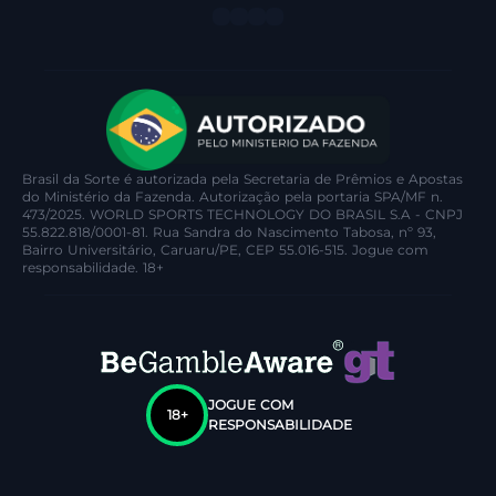
Brasil da Sorte é autorizada pela Secretaria de Prêmios e Apostas
do Ministério da Fazenda. Autorização pela portaria SPA/MF n.
473/2025. WORLD SPORTS TECHNOLOGY DO BRASIL S.A - CNPJ
55.822.818/0001-81. Rua Sandra do Nascimento Tabosa, nº 93,
Bairro Universitário, Caruaru/PE, CEP 55.016-515. Jogue com
responsabilidade. 18+
JOGUE COM
18+
RESPONSABILIDADE