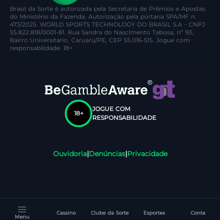
Brasil da Sorte é autorizada pela Secretaria de Prêmios e Apostas
do Ministério da Fazenda. Autorização pela portaria SPA/MF n.
473/2025. WORLD SPORTS TECHNOLOGY DO BRASIL S.A - CNPJ
55.822.818/0001-81. Rua Sandra do Nascimento Tabosa, nº 93,
Bairro Universitário, Caruaru/PE, CEP 55.016-515. Jogue com
responsabilidade. 18+
JOGUE COM
18+
RESPONSABILIDADE
Ouvidoria
|
Denúncias
|
Privacidade
Cassino
Clube da Sorte
Esportes
Conta
Menu