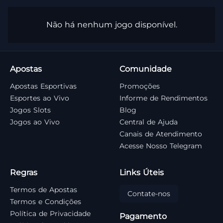
Não há nenhum jogo disponível.
Apostas
Comunidade
Apostas Esportivas
Promoções
Esportes ao Vivo
Informe de Rendimentos
Jogos Slots
Blog
Jogos ao Vivo
Central de Ajuda
Canais de Atendimento
Acesse Nosso Telegram
Regras
Links Úteis
Termos de Apostas
Contate-nos
Termos e Condições
Política de Privacidade
Pagamento