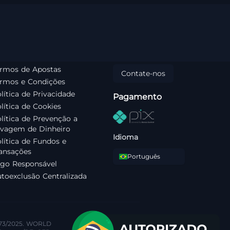
Entrar
Cadastre-se
egras
Links Úteis
rmos de Apostas
Contate-nos
rmos e Condições
lítica de Privacidade
Pagamento
lítica de Cookies
lítica de Prevenção a
avagem de Dinheiro
Idioma
lítica de Fundos e
ansações
Português
go Responsável
toexclusão Centralizada
 473/2025. WORLD