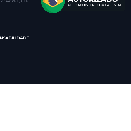
Caruaru/PE, CEP
NSABILIDADE