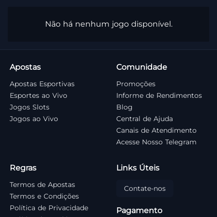
Não há nenhum jogo disponível.
Apostas
Comunidade
Apostas Esportivas
Promoções
Esportes ao Vivo
Informe de Rendimentos
Jogos Slots
Blog
Jogos ao Vivo
Central de Ajuda
Canais de Atendimento
Acesse Nosso Telegram
Regras
Links Úteis
Termos de Apostas
Contate-nos
Termos e Condições
Política de Privacidade
Pagamento