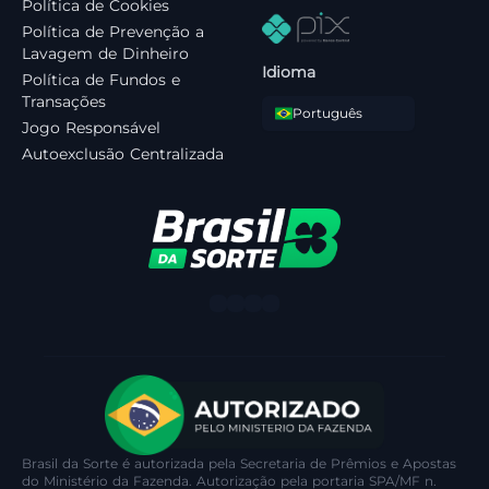
Política de Cookies
Política de Prevenção a
Lavagem de Dinheiro
Idioma
Política de Fundos e
Transações
Português
Jogo Responsável
Autoexclusão Centralizada
Brasil da Sorte é autorizada pela Secretaria de Prêmios e Apostas
do Ministério da Fazenda. Autorização pela portaria SPA/MF n.