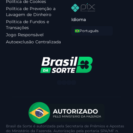
Política de Cookies
Política de Prevenção a
Lavagem de Dinheiro
Idioma
Política de Fundos e
Transações
Português
Jogo Responsável
Autoexclusão Centralizada
Brasil da Sorte é autorizada pela Secretaria de Prêmios e Apostas
do Ministério da Fazenda. Autorização pela portaria SPA/MF n.