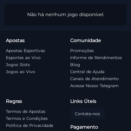
Não há nenhum jogo disponível.
Apostas
Comunidade
Apostas Esportivas
Promoções
Esportes ao Vivo
Informe de Rendimentos
Jogos Slots
Blog
Jogos ao Vivo
Central de Ajuda
Canais de Atendimento
Acesse Nosso Telegram
Regras
Links Úteis
Termos de Apostas
Contate-nos
Termos e Condições
Política de Privacidade
Pagamento