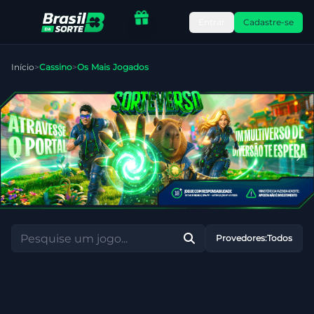
Entrar
Cadastre-se
Início
>
Cassino
>
Os Mais Jogados
Previous Slide
Nex
Provedores:
Todos