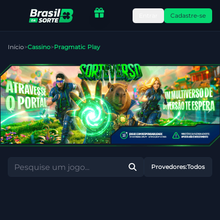
Entrar
Cadastre-se
Início
>
Cassino
>
Pragmatic Play
Previous Slide
Nex
Provedores:
Todos