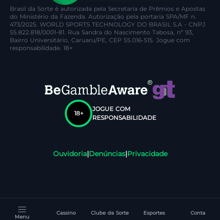
Brasil da Sorte é autorizada pela Secretaria de Prêmios e Apostas
do Ministério da Fazenda. Autorização pela portaria SPA/MF n.
473/2025. WORLD SPORTS TECHNOLOGY DO BRASIL S.A - CNPJ
55.822.818/0001-81. Rua Sandra do Nascimento Tabosa, nº 93,
Bairro Universitário, Caruaru/PE, CEP 55.016-515. Jogue com
responsabilidade. 18+
JOGUE COM
18+
RESPONSABILIDADE
Ouvidoria
|
Denúncias
|
Privacidade
Cassino
Clube da Sorte
Esportes
Conta
Menu