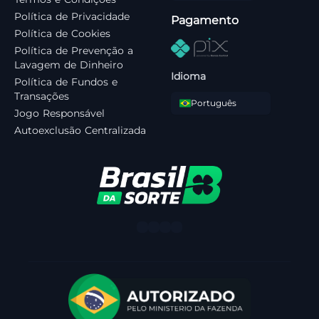
Política de Privacidade
Pagamento
Política de Cookies
Política de Prevenção a
Lavagem de Dinheiro
Idioma
Política de Fundos e
Transações
Português
Jogo Responsável
Autoexclusão Centralizada