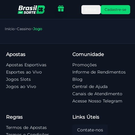
Entrar
Cadastre-se
Início
>
Cassino
>
Jogo
Apostas
Comunidade
Apostas Esportivas
Promoções
Esportes ao Vivo
Informe de Rendimentos
Jogos Slots
Blog
Jogos ao Vivo
Central de Ajuda
Canais de Atendimento
Acesse Nosso Telegram
Regras
Links Úteis
Termos de Apostas
Contate-nos
Termos e Condições