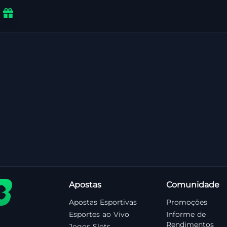
Apostas
Comunidade
Apostas Esportivas
Promoções
Esportes ao Vivo
Informe de
Rendimentos
Jogos Slots