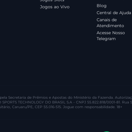
Blog
Jogos ao Vivo
Central de Ajuda
Canais de
Atendimento
Acesse Nosso
Telegram
 pela Secretaria de Prêmios e Apostas do Ministério da Fazenda. Autorizaç
D SPORTS TECHNOLOGY DO BRASIL S.A - CNPJ 55.822.818/0001-81. Rua 
sitário, Caruaru/PE, CEP 55.016-515. Jogue com responsabilidade. 18+