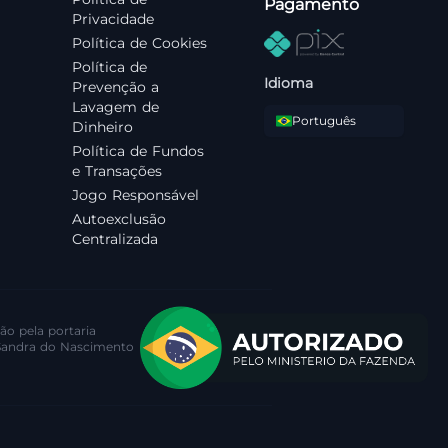
Pagamento
Privacidade
Política de Cookies
Política de
Idioma
Prevenção a
Lavagem de
Português
Dinheiro
Política de Fundos
e Transações
Jogo Responsável
Autoexclusão
Centralizada
ão pela portaria
Sandra do Nascimento