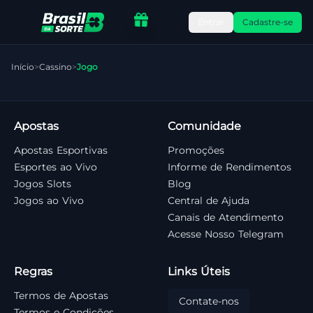
Entrar
Cadastre-se
Início
>
Cassino
>
Jogo
Apostas
Comunidade
Apostas Esportivas
Promoções
Esportes ao Vivo
Informe de Rendimentos
Jogos Slots
Blog
Jogos ao Vivo
Central de Ajuda
Canais de Atendimento
Acesse Nosso Telegram
Regras
Links Úteis
Termos de Apostas
Contate-nos
Termos e Condições