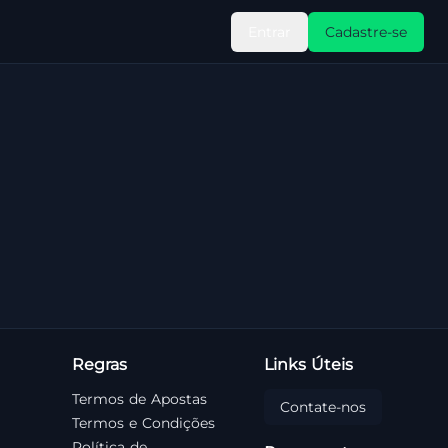
Entrar
Cadastre-se
Regras
Links Úteis
Termos de Apostas
Contate-nos
Termos e Condições
Política de