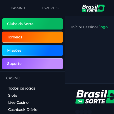
CASSINO
ESPORTES
Clube da Sorte
Início
>
Cassino
>
Jogo
Torneios
Missões
Suporte
CASINO
Todos os jogos
Slots
Live Casino
Cashback Diário