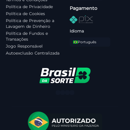
Política de Privacidade
Pagamento
Política de Cookies
Política de Prevenção a
Lavagem de Dinheiro
Idioma
Política de Fundos e
Transações
Português
Jogo Responsável
Autoexclusão Centralizada