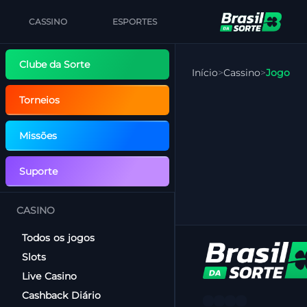
CASSINO
ESPORTES
Clube da Sorte
Início
>
Cassino
>
Jogo
Torneios
Missões
Suporte
CASINO
Todos os jogos
Slots
Live Casino
Cashback Diário