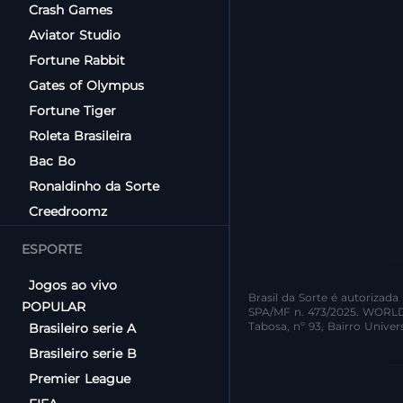
Crash Games
Aviator Studio
Fortune Rabbit
Gates of Olympus
Fortune Tiger
Roleta Brasileira
Bac Bo
Ronaldinho da Sorte
Creedroomz
ESPORTE
Jogos ao vivo
Brasil da Sorte é autorizada
POPULAR
SPA/MF n. 473/2025. WORL
Tabosa, nº 93, Bairro Univer
Brasileiro serie A
Brasileiro serie B
Premier League