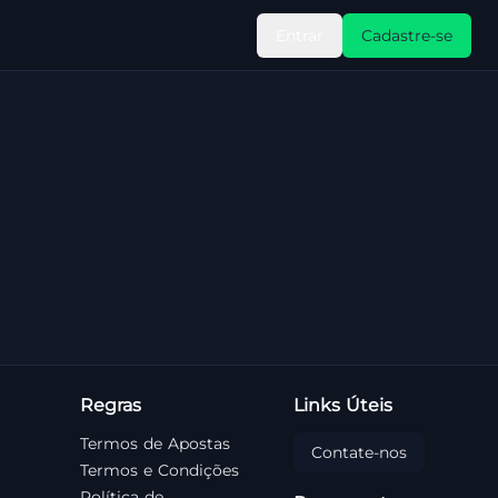
Entrar
Cadastre-se
Regras
Links Úteis
Termos de Apostas
Contate-nos
Termos e Condições
Política de