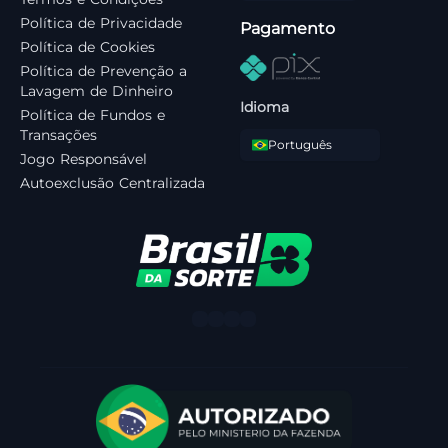
Política de Privacidade
Pagamento
Política de Cookies
Política de Prevenção a
Lavagem de Dinheiro
Idioma
Política de Fundos e
Transações
Português
Jogo Responsável
Autoexclusão Centralizada