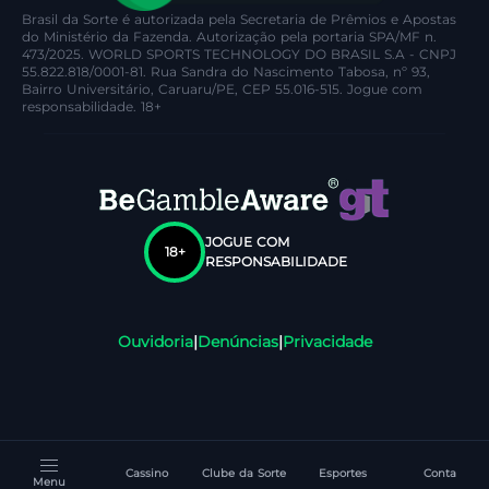
Brasil da Sorte é autorizada pela Secretaria de Prêmios e Apostas
do Ministério da Fazenda. Autorização pela portaria SPA/MF n.
473/2025. WORLD SPORTS TECHNOLOGY DO BRASIL S.A - CNPJ
55.822.818/0001-81. Rua Sandra do Nascimento Tabosa, nº 93,
Bairro Universitário, Caruaru/PE, CEP 55.016-515. Jogue com
responsabilidade. 18+
JOGUE COM
18+
RESPONSABILIDADE
Ouvidoria
|
Denúncias
|
Privacidade
Cassino
Clube da Sorte
Esportes
Conta
Menu