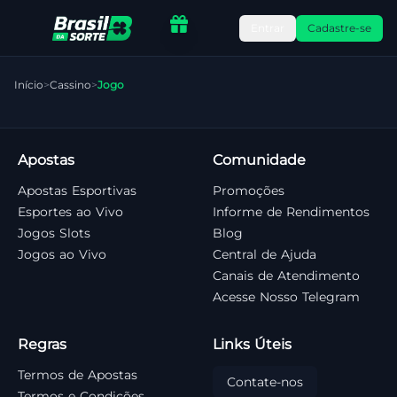
Entrar
Cadastre-se
Início
>
Cassino
>
Jogo
Apostas
Comunidade
Apostas Esportivas
Promoções
Esportes ao Vivo
Informe de Rendimentos
Jogos Slots
Blog
Jogos ao Vivo
Central de Ajuda
Canais de Atendimento
Acesse Nosso Telegram
Regras
Links Úteis
Termos de Apostas
Contate-nos
Termos e Condições