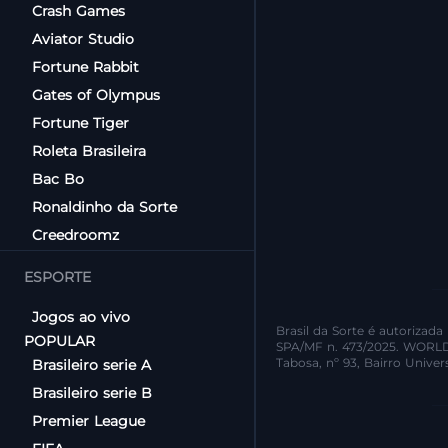
Crash Games
Aviator Studio
Fortune Rabbit
Gates of Olympus
Fortune Tiger
Roleta Brasileira
Bac Bo
Ronaldinho da Sorte
Creedroomz
ESPORTE
Jogos ao vivo
Brasil da Sorte é autorizada
POPULAR
SPA/MF n. 473/2025. WORL
Tabosa, nº 93, Bairro Univer
Brasileiro serie A
Brasileiro serie B
Premier League