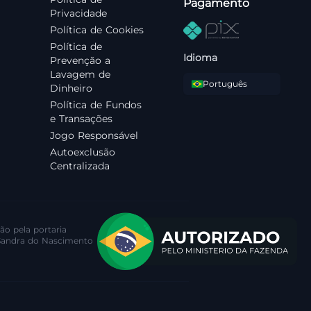
Pagamento
Privacidade
Política de Cookies
Política de
Idioma
Prevenção a
Lavagem de
Português
Dinheiro
Política de Fundos
e Transações
Jogo Responsável
Autoexclusão
Centralizada
ão pela portaria
Sandra do Nascimento