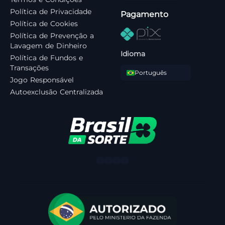
Política de Privacidade
Pagamento
Política de Cookies
Política de Prevenção a
Lavagem de Dinheiro
Idioma
Política de Fundos e
Transações
Português
Jogo Responsável
Autoexclusão Centralizada