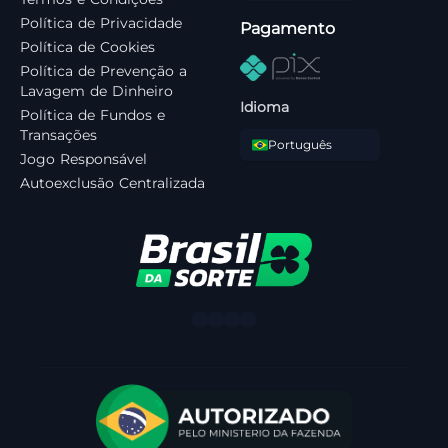
Política de Privacidade
Pagamento
Política de Cookies
Política de Prevenção a
Lavagem de Dinheiro
Idioma
Política de Fundos e
Transações
Português
Jogo Responsável
Autoexclusão Centralizada