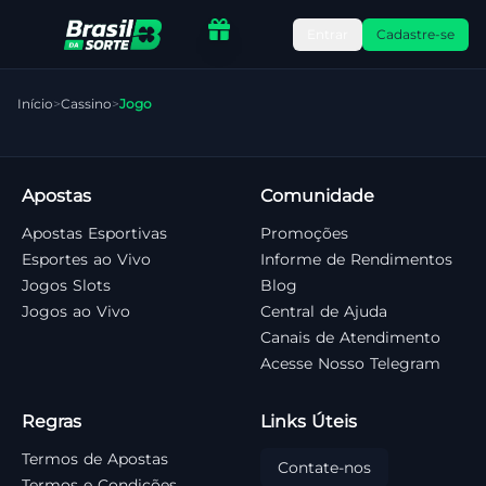
Entrar
Cadastre-se
Início
>
Cassino
>
Jogo
Apostas
Comunidade
Apostas Esportivas
Promoções
Esportes ao Vivo
Informe de Rendimentos
Jogos Slots
Blog
Jogos ao Vivo
Central de Ajuda
Canais de Atendimento
Acesse Nosso Telegram
Regras
Links Úteis
Termos de Apostas
Contate-nos
Termos e Condições