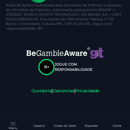
Brasil da Sorte é autorizada pela Secretaria de Prêmios e Apostas
do Ministério da Fazenda. Autorização pela portaria SPA/MF n.
473/2025. WORLD SPORTS TECHNOLOGY DO BRASIL S.A - CNPJ
55.822.818/0001-81. Rua Sandra do Nascimento Tabosa, nº 93,
Bairro Universitário, Caruaru/PE, CEP 55.016-515. Jogue com
responsabilidade. 18+
JOGUE COM
18+
RESPONSABILIDADE
Ouvidoria
|
Denúncias
|
Privacidade
Cassino
Clube da Sorte
Esportes
Conta
Menu