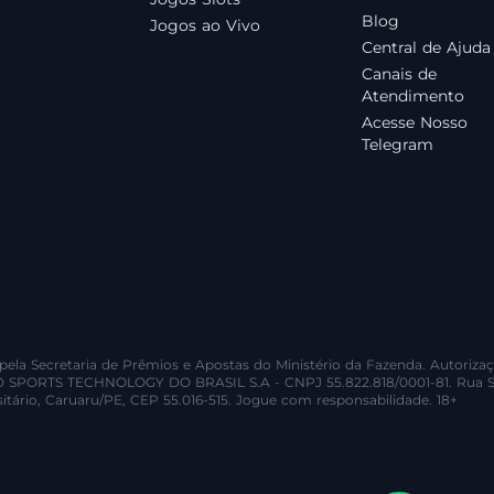
Blog
Jogos ao Vivo
Central de Ajuda
Canais de
Atendimento
Acesse Nosso
Telegram
 pela Secretaria de Prêmios e Apostas do Ministério da Fazenda. Autorizaç
D SPORTS TECHNOLOGY DO BRASIL S.A - CNPJ 55.822.818/0001-81. Rua 
sitário, Caruaru/PE, CEP 55.016-515. Jogue com responsabilidade. 18+