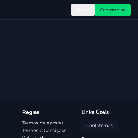
Entrar
Cadastre-se
Regras
Links Úteis
Termos de Apostas
Contate-nos
Termos e Condições
Política de