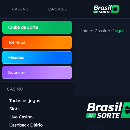
CASSINO
ESPORTES
Clube da Sorte
Início
>
Cassino
>
Jogo
Torneios
Missões
Suporte
CASINO
Todos os jogos
Slots
Live Casino
Cashback Diário