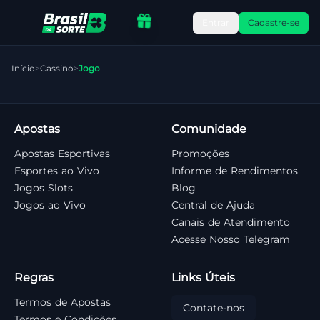
Entrar
Cadastre-se
Início
>
Cassino
>
Jogo
Apostas
Comunidade
Apostas Esportivas
Promoções
Esportes ao Vivo
Informe de Rendimentos
Jogos Slots
Blog
Jogos ao Vivo
Central de Ajuda
Canais de Atendimento
Acesse Nosso Telegram
Regras
Links Úteis
Termos de Apostas
Contate-nos
Termos e Condições