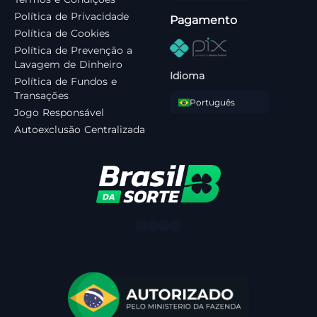
Política de Privacidade
Pagamento
Política de Cookies
Política de Prevenção a
Lavagem de Dinheiro
Idioma
Política de Fundos e
Transações
Português
Jogo Responsável
Autoexclusão Centralizada