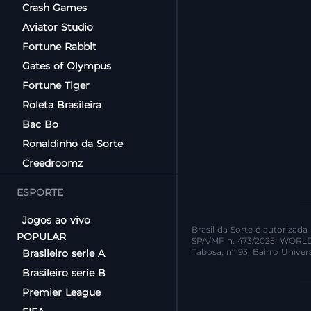
Crash Games
Aviator Studio
Fortune Rabbit
Gates of Olympus
Fortune Tiger
Roleta Brasileira
Bac Bo
Ronaldinho da Sorte
Creedroomz
ESPORTE
Jogos ao vivo
Brasil da Sorte é autorizada
POPULAR
SPA/MF n. 473/2025. WORL
Tabosa, nº 93, Bairro Univer
Brasileiro serie A
Brasileiro serie B
Premier League