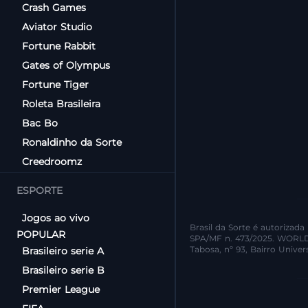
Crash Games
Aviator Studio
Fortune Rabbit
Gates of Olympus
Fortune Tiger
Roleta Brasileira
Bac Bo
Ronaldinho da Sorte
Creedroomz
ESPORTE
Jogos ao vivo
Brasil da Sorte é autorizada
POPULAR
SPA/MF n. 473/2025. WORL
Tabosa, nº 93, Bairro Univer
Brasileiro serie A
Brasileiro serie B
Premier League