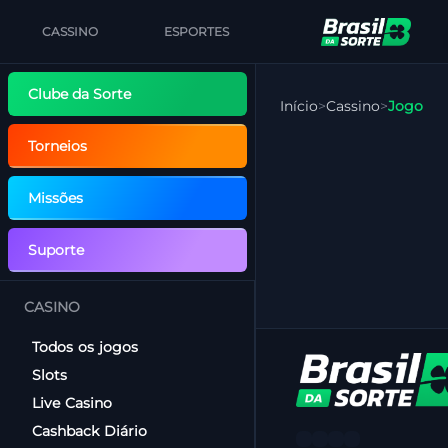
CASSINO
ESPORTES
Clube da Sorte
Início
>
Cassino
>
Jogo
Torneios
Missões
Suporte
CASINO
Todos os jogos
Slots
Live Casino
Cashback Diário