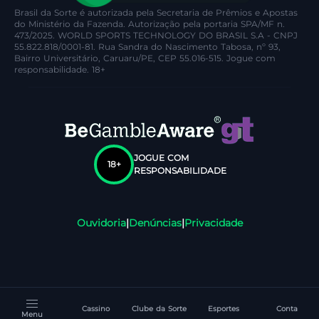
Brasil da Sorte é autorizada pela Secretaria de Prêmios e Apostas
do Ministério da Fazenda. Autorização pela portaria SPA/MF n.
473/2025. WORLD SPORTS TECHNOLOGY DO BRASIL S.A - CNPJ
55.822.818/0001-81. Rua Sandra do Nascimento Tabosa, nº 93,
Bairro Universitário, Caruaru/PE, CEP 55.016-515. Jogue com
responsabilidade. 18+
JOGUE COM
18+
RESPONSABILIDADE
Ouvidoria
|
Denúncias
|
Privacidade
Cassino
Clube da Sorte
Esportes
Conta
Menu