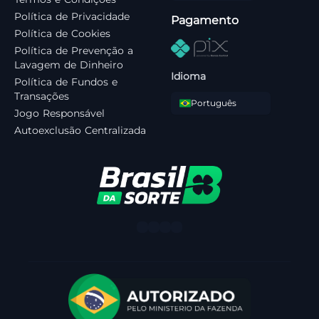
Política de Privacidade
Pagamento
Política de Cookies
Política de Prevenção a
Lavagem de Dinheiro
Idioma
Política de Fundos e
Transações
Português
Jogo Responsável
Autoexclusão Centralizada