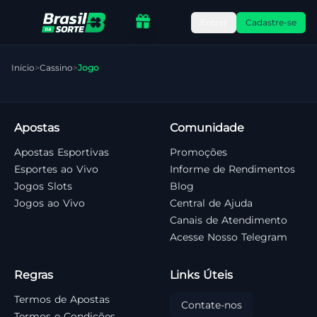
Entrar
Cadastre-se
Início
>
Cassino
>
Jogo
Apostas
Comunidade
Apostas Esportivas
Promoções
Esportes ao Vivo
Informe de Rendimentos
Jogos Slots
Blog
Jogos ao Vivo
Central de Ajuda
Canais de Atendimento
Acesse Nosso Telegram
Regras
Links Úteis
Termos de Apostas
Contate-nos
Termos e Condições