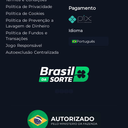
Política de Privacidade
Pagamento
Política de Cookies
Política de Prevenção a
Lavagem de Dinheiro
Idioma
Política de Fundos e
Transações
Português
Jogo Responsável
Autoexclusão Centralizada