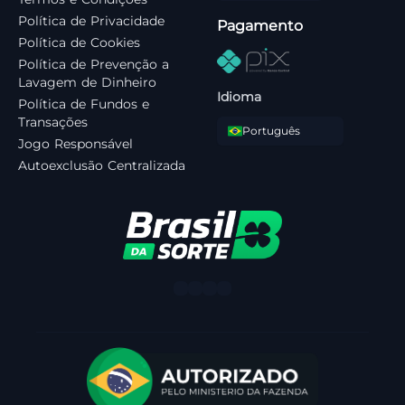
Política de Privacidade
Pagamento
Política de Cookies
Política de Prevenção a
Lavagem de Dinheiro
Idioma
Política de Fundos e
Transações
Português
Jogo Responsável
Autoexclusão Centralizada