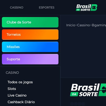
CASSINO
ESPORTES
Clube da Sorte
Início
>
Cassino
>
Bgamin
Torneios
Missões
Suporte
CASINO
Todos os jogos
Slots
Live Casino
Cashback Diário