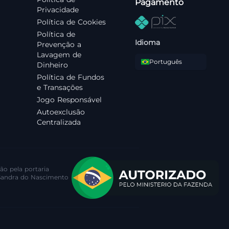
Pagamento
Privacidade
Política de Cookies
Política de
Idioma
Prevenção a
Lavagem de
Português
Dinheiro
Política de Fundos
e Transações
Jogo Responsável
Autoexclusão
Centralizada
ão pela portaria
Sandra do Nascimento