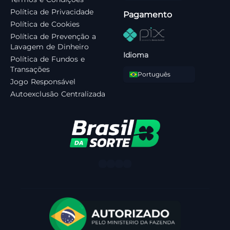
Política de Privacidade
Pagamento
Política de Cookies
Política de Prevenção a
Lavagem de Dinheiro
Idioma
Política de Fundos e
Transações
Português
Jogo Responsável
Autoexclusão Centralizada