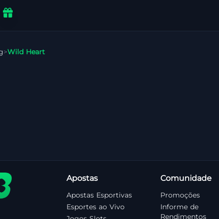
g
>
Wild Heart
Apostas
Comunidade
Apostas Esportivas
Promoções
Esportes ao Vivo
Informe de
Rendimentos
Jogos Slots