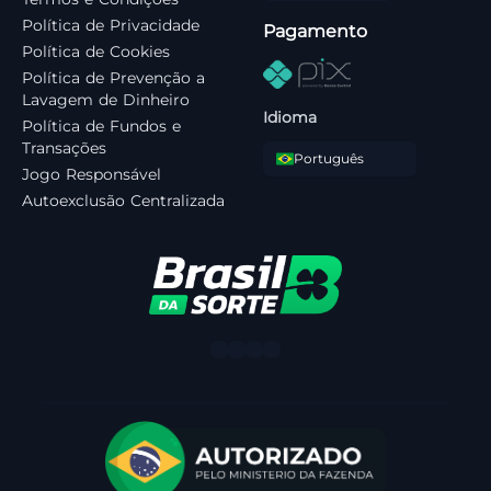
Política de Privacidade
Pagamento
Política de Cookies
Política de Prevenção a
Lavagem de Dinheiro
Idioma
Política de Fundos e
Transações
Português
Jogo Responsável
Autoexclusão Centralizada