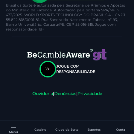
Brasil da Sorte é autorizada pela Secretaria de Prêmios e Apostas
do Ministério da Fazenda. Autorização pela portaria SPA/MF n.
473/2025. WORLD SPORTS TECHNOLOGY DO BRASIL S.A - CNPJ
55.822.818/0001-81. Rua Sandra do Nascimento Tabosa, nº 93,
Bairro Universitário, Caruaru/PE, CEP 55.016-515. Jogue com
responsabilidade. 18+
JOGUE COM
18+
RESPONSABILIDADE
Ouvidoria
|
Denúncias
|
Privacidade
Cassino
Clube da Sorte
Esportes
Conta
Menu