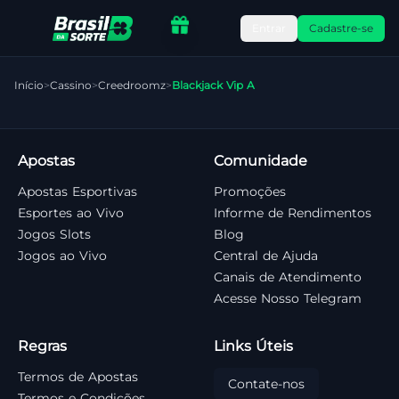
Entrar
Cadastre-se
Início
>
Cassino
>
Creedroomz
>
Blackjack Vip A
Apostas
Comunidade
Apostas Esportivas
Promoções
Esportes ao Vivo
Informe de Rendimentos
Jogos Slots
Blog
Jogos ao Vivo
Central de Ajuda
Canais de Atendimento
Acesse Nosso Telegram
Regras
Links Úteis
Termos de Apostas
Contate-nos
Termos e Condições