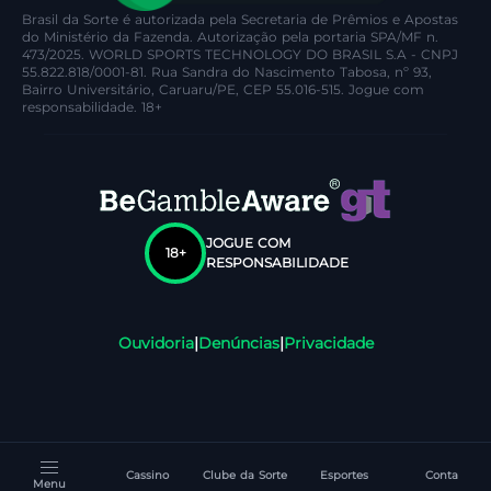
Brasil da Sorte é autorizada pela Secretaria de Prêmios e Apostas
do Ministério da Fazenda. Autorização pela portaria SPA/MF n.
473/2025. WORLD SPORTS TECHNOLOGY DO BRASIL S.A - CNPJ
55.822.818/0001-81. Rua Sandra do Nascimento Tabosa, nº 93,
Bairro Universitário, Caruaru/PE, CEP 55.016-515. Jogue com
responsabilidade. 18+
JOGUE COM
18+
RESPONSABILIDADE
Ouvidoria
|
Denúncias
|
Privacidade
Cassino
Clube da Sorte
Esportes
Conta
Menu