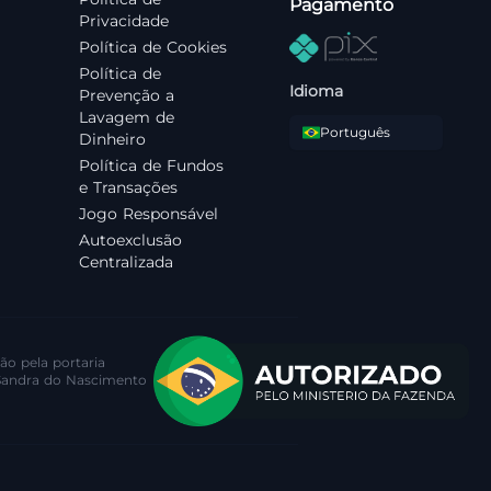
Pagamento
Privacidade
Política de Cookies
Política de
Idioma
Prevenção a
Lavagem de
Português
Dinheiro
Política de Fundos
e Transações
Jogo Responsável
Autoexclusão
Centralizada
ão pela portaria
Sandra do Nascimento