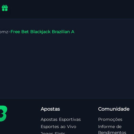
oomz
>
Free Bet Blackjack Brazilian A
Apostas
Comunidade
Apostas Esportivas
Promoções
Esportes ao Vivo
Informe de
Rendimentos
Jogos Slots