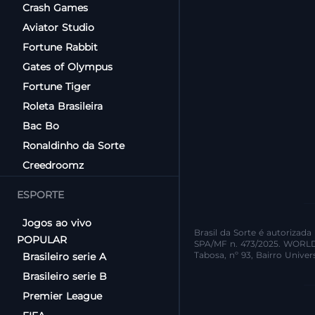
Crash Games
Aviator Studio
Fortune Rabbit
Gates of Olympus
Fortune Tiger
Roleta Brasileira
Bac Bo
Ronaldinho da Sorte
Creedroomz
ESPORTE
Jogos ao vivo
Brasil da Sorte é autorizada
POPULAR
SPA/MF n. 473/2025. WORL
Tabosa, nº 93, Bairro Univer
Brasileiro serie A
Brasileiro serie B
Premier League