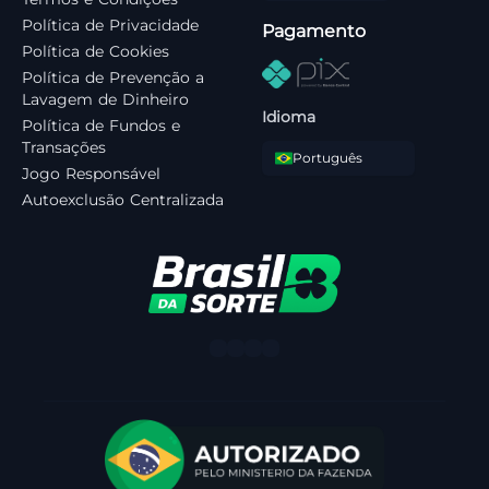
Política de Privacidade
Pagamento
Política de Cookies
Política de Prevenção a
Lavagem de Dinheiro
Idioma
Política de Fundos e
Transações
Português
Jogo Responsável
Autoexclusão Centralizada