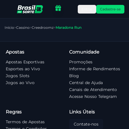
Entrar
Cadastre-se
Início
>
Cassino
>
Creedroomz
>
Maradona Run
Apostas
Comunidade
Apostas Esportivas
Promoções
Esportes ao Vivo
Informe de Rendimentos
Jogos Slots
Blog
Jogos ao Vivo
Central de Ajuda
Canais de Atendimento
Acesse Nosso Telegram
Regras
Links Úteis
Termos de Apostas
Contate-nos
Termos e Condições