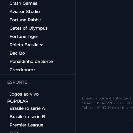
Crash Games
Aviator Studio
Fortune Rabbit
Gates of Olympus
Fortune Tiger
Roleta Brasileira
Bac Bo
Ronaldinho da Sorte
Creedroomz
ESPORTE
Jogos ao vivo
Brasil da Sorte é autorizada
POPULAR
SPA/MF n. 473/2025. WORL
Tabosa, nº 93, Bairro Univer
Brasileiro serie A
Brasileiro serie B
Premier League