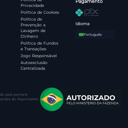
Pagamento
Privacidade
Política de Cookies
Política de
Idioma
Prevenção a
Lavagem de
Português
Dinheiro
Política de Fundos
e Transações
Jogo Responsável
Autoexclusão
Centralizada
ão pela portaria
Sandra do Nascimento