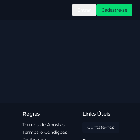
Entrar
Cadastre-se
Regras
Links Úteis
Termos de Apostas
Contate-nos
Termos e Condições
Política de