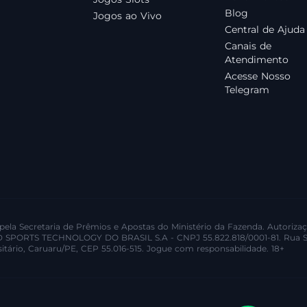
Blog
Jogos ao Vivo
Central de Ajuda
Canais de
Atendimento
Acesse Nosso
Telegram
 pela Secretaria de Prêmios e Apostas do Ministério da Fazenda. Autorizaç
D SPORTS TECHNOLOGY DO BRASIL S.A - CNPJ 55.822.818/0001-81. Rua 
sitário, Caruaru/PE, CEP 55.016-515. Jogue com responsabilidade. 18+