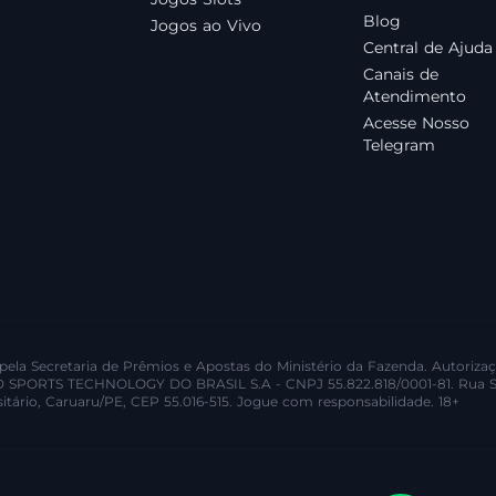
Blog
Jogos ao Vivo
Central de Ajuda
Canais de
Atendimento
Acesse Nosso
Telegram
 pela Secretaria de Prêmios e Apostas do Ministério da Fazenda. Autorizaç
D SPORTS TECHNOLOGY DO BRASIL S.A - CNPJ 55.822.818/0001-81. Rua 
sitário, Caruaru/PE, CEP 55.016-515. Jogue com responsabilidade. 18+