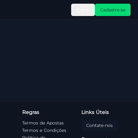
Entrar
Cadastre-se
Regras
Links Úteis
Termos de Apostas
Contate-nos
Termos e Condições
Política de