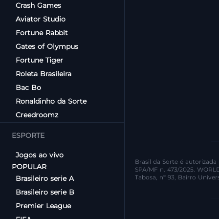
Crash Games
Aviator Studio
Fortune Rabbit
Gates of Olympus
Fortune Tiger
Roleta Brasileira
Bac Bo
Ronaldinho da Sorte
Creedroomz
ESPORTE
Jogos ao vivo
Brasil da Sorte é autorizada
POPULAR
SPA/MF n. 473/2025. WORL
Tabosa, nº 93, Bairro Univer
Brasileiro serie A
Brasileiro serie B
Premier League