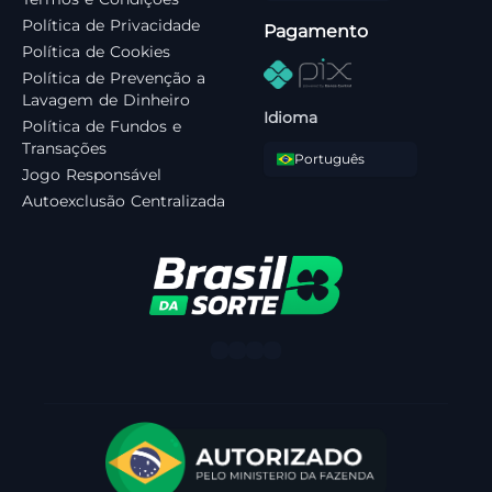
Política de Privacidade
Pagamento
Política de Cookies
Política de Prevenção a
Lavagem de Dinheiro
Idioma
Política de Fundos e
Transações
Português
Jogo Responsável
Autoexclusão Centralizada