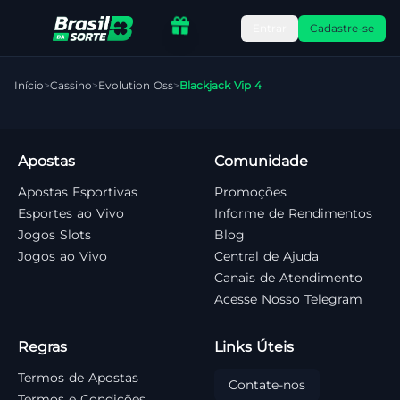
Entrar
Cadastre-se
Início
>
Cassino
>
Evolution Oss
>
Blackjack Vip 4
Apostas
Comunidade
Apostas Esportivas
Promoções
Esportes ao Vivo
Informe de Rendimentos
Jogos Slots
Blog
Jogos ao Vivo
Central de Ajuda
Canais de Atendimento
Acesse Nosso Telegram
Regras
Links Úteis
Termos de Apostas
Contate-nos
Termos e Condições