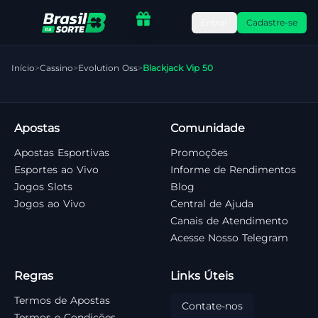
Entrar
Cadastre-se
Início
>
Cassino
>
Evolution Oss
>
Blackjack Vip 50
Apostas
Comunidade
Apostas Esportivas
Promoções
Esportes ao Vivo
Informe de Rendimentos
Jogos Slots
Blog
Jogos ao Vivo
Central de Ajuda
Canais de Atendimento
Acesse Nosso Telegram
Regras
Links Úteis
Termos de Apostas
Contate-nos
Termos e Condições