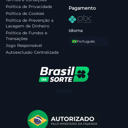
Política de Privacidade
Pagamento
Política de Cookies
Política de Prevenção a
Lavagem de Dinheiro
Idioma
Política de Fundos e
Transações
Português
Jogo Responsável
Autoexclusão Centralizada