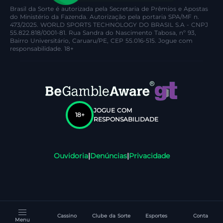
Brasil da Sorte é autorizada pela Secretaria de Prêmios e Apostas
do Ministério da Fazenda. Autorização pela portaria SPA/MF n.
473/2025. WORLD SPORTS TECHNOLOGY DO BRASIL S.A - CNPJ
55.822.818/0001-81. Rua Sandra do Nascimento Tabosa, nº 93,
Bairro Universitário, Caruaru/PE, CEP 55.016-515. Jogue com
responsabilidade. 18+
JOGUE COM
18+
RESPONSABILIDADE
Ouvidoria
|
Denúncias
|
Privacidade
Cassino
Clube da Sorte
Esportes
Conta
Menu