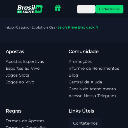
Entrar
Cadastre-se
Início
>
Cassino
>
Evolution Oss
>
Salon Prive Blackjack N
Apostas
Comunidade
Apostas Esportivas
Promoções
Esportes ao Vivo
Informe de Rendimentos
Jogos Slots
Blog
Jogos ao Vivo
Central de Ajuda
Canais de Atendimento
Acesse Nosso Telegram
Regras
Links Úteis
Termos de Apostas
Contate-nos
Termos e Condições