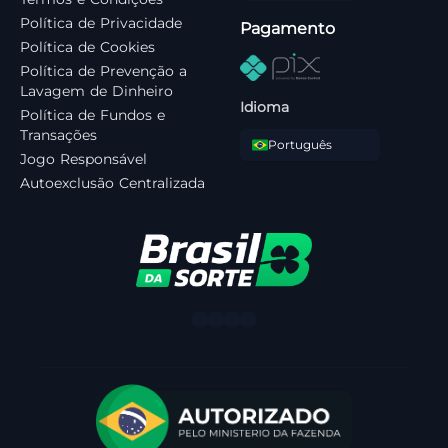
Política de Privacidade
Pagamento
Política de Cookies
Política de Prevenção a
Lavagem de Dinheiro
Idioma
Política de Fundos e
Transações
Português
Jogo Responsável
Autoexclusão Centralizada