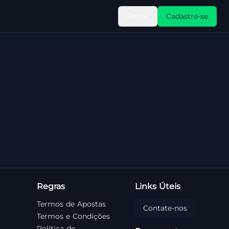
Entrar
Cadastre-se
Regras
Links Úteis
Termos de Apostas
Contate-nos
Termos e Condições
Política de