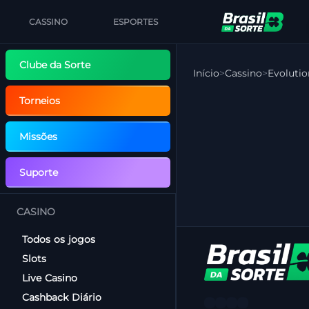
CASSINO
ESPORTES
Clube da Sorte
Início
>
Cassino
>
Evolutio
Torneios
Missões
Suporte
CASINO
Todos os jogos
Slots
Live Casino
Cashback Diário