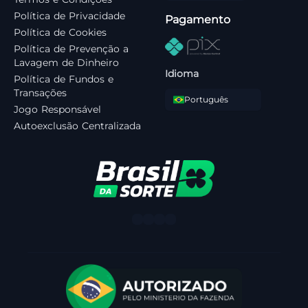
Política de Privacidade
Pagamento
Política de Cookies
Política de Prevenção a
Lavagem de Dinheiro
Idioma
Política de Fundos e
Transações
Português
Jogo Responsável
Autoexclusão Centralizada