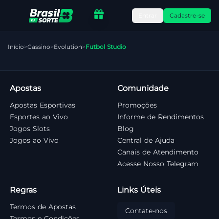
Entrar
Cadastre-se
Início
>
Cassino
>
Evolution
>
Futbol Studio
Apostas
Comunidade
Apostas Esportivas
Promoções
Esportes ao Vivo
Informe de Rendimentos
Jogos Slots
Blog
Jogos ao Vivo
Central de Ajuda
Canais de Atendimento
Acesse Nosso Telegram
Regras
Links Úteis
Termos de Apostas
Contate-nos
Termos e Condições