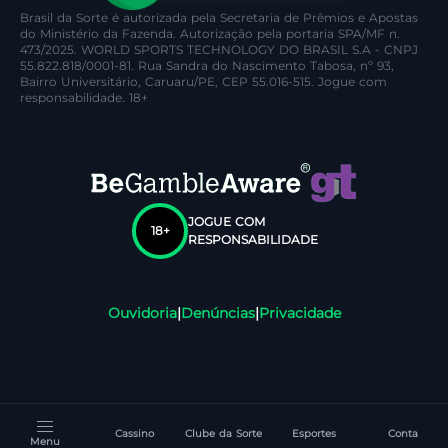
Brasil da Sorte é autorizada pela Secretaria de Prêmios e Apostas
do Ministério da Fazenda. Autorização pela portaria SPA/MF n.
473/2025. WORLD SPORTS TECHNOLOGY DO BRASIL S.A - CNPJ
55.822.818/0001-81. Rua Sandra do Nascimento Tabosa, nº 93,
Bairro Universitário, Caruaru/PE, CEP 55.016-515. Jogue com
responsabilidade. 18+
JOGUE COM
18+
RESPONSABILIDADE
Ouvidoria
|
Denúncias
|
Privacidade
Cassino
Clube da Sorte
Esportes
Conta
Menu