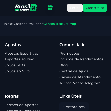
Entrar
Cadastre-se
Início
>
Cassino
>
Evolution
>
Gonzos Treasure Map
Apostas
Comunidade
Apostas Esportivas
Promoções
Esportes ao Vivo
Informe de Rendimentos
Jogos Slots
Blog
Jogos ao Vivo
Central de Ajuda
Canais de Atendimento
Acesse Nosso Telegram
Regras
Links Úteis
Termos de Apostas
Contate-nos
Termos e Condições