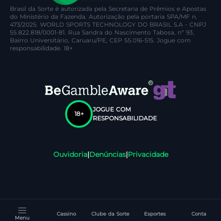
Brasil da Sorte é autorizada pela Secretaria de Prêmios e Apostas
do Ministério da Fazenda. Autorização pela portaria SPA/MF n.
473/2025. WORLD SPORTS TECHNOLOGY DO BRASIL S.A - CNPJ
55.822.818/0001-81. Rua Sandra do Nascimento Tabosa, nº 93,
Bairro Universitário, Caruaru/PE, CEP 55.016-515. Jogue com
responsabilidade. 18+
JOGUE COM
18+
RESPONSABILIDADE
Ouvidoria
|
Denúncias
|
Privacidade
Cassino
Clube da Sorte
Esportes
Conta
Menu