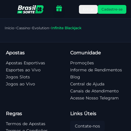
Entrar
Cadastre-se
Início
>
Cassino
>
Evolution
>
Infinite Blackjack
Apostas
Comunidade
Apostas Esportivas
Promoções
Esportes ao Vivo
Informe de Rendimentos
Jogos Slots
Blog
Jogos ao Vivo
Central de Ajuda
Canais de Atendimento
Acesse Nosso Telegram
Regras
Links Úteis
Termos de Apostas
Contate-nos
Termos e Condições