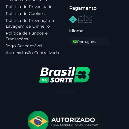
Política de Privacidade
Pagamento
Política de Cookies
Política de Prevenção a
Lavagem de Dinheiro
Idioma
Política de Fundos e
Transações
Português
Jogo Responsável
Autoexclusão Centralizada