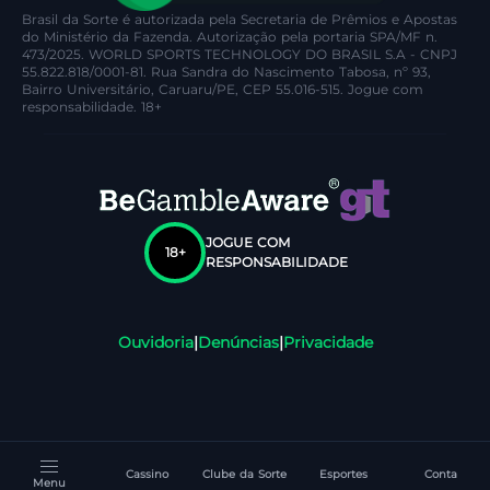
Brasil da Sorte é autorizada pela Secretaria de Prêmios e Apostas
do Ministério da Fazenda. Autorização pela portaria SPA/MF n.
473/2025. WORLD SPORTS TECHNOLOGY DO BRASIL S.A - CNPJ
55.822.818/0001-81. Rua Sandra do Nascimento Tabosa, nº 93,
Bairro Universitário, Caruaru/PE, CEP 55.016-515. Jogue com
responsabilidade. 18+
JOGUE COM
18+
RESPONSABILIDADE
Ouvidoria
|
Denúncias
|
Privacidade
Cassino
Clube da Sorte
Esportes
Conta
Menu